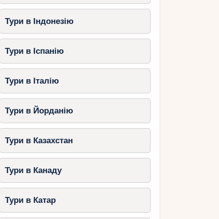
Тури в Індонезію
Тури в Іспанію
Тури в Італію
Тури в Йорданію
Тури в Казахстан
Тури в Канаду
Тури в Катар