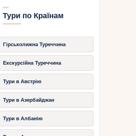
Тури по Країнам
Гірськолижна Туреччина
Екскурсійна Туреччина
Тури в Австрію
Тури в Азербайджан
Тури в Албанію