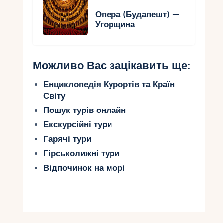
Опера (Будапешт) —
Угорщина
Можливо Вас зацікавить ще:
Енциклопедія Курортів та Країн
Світу
Пошук турів онлайн
Екскурсійні тури
Гарячі тури
Гірськолижні тури
Відпочинок на морі