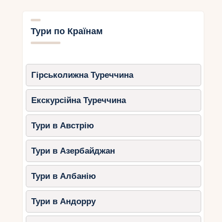
Тури по Країнам
Гірськолижна Туреччина
Екскурсійна Туреччина
Тури в Австрію
Тури в Азербайджан
Тури в Албанію
Тури в Андорру