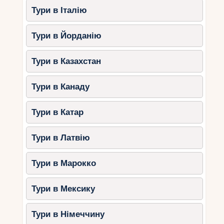
Тури в Італію
Тури в Йорданію
Тури в Казахстан
Тури в Канаду
Тури в Катар
Тури в Латвію
Тури в Марокко
Тури в Мексику
Тури в Німеччину