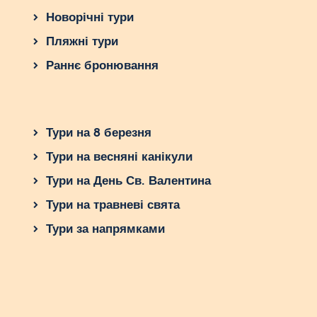
Новорічні тури
Пляжні тури
Раннє бронювання
Тури на 8 березня
Тури на весняні канікули
Тури на День Св. Валентина
Тури на травневі свята
Тури за напрямками