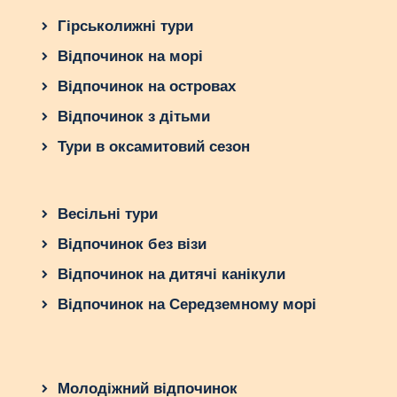
Гірськолижні тури
Відпочинок на морі
Відпочинок на островах
Відпочинок з дітьми
Тури в оксамитовий сезон
Весільні тури
Відпочинок без візи
Відпочинок на дитячі канікули
Відпочинок на Середземному морі
Молодіжний відпочинок