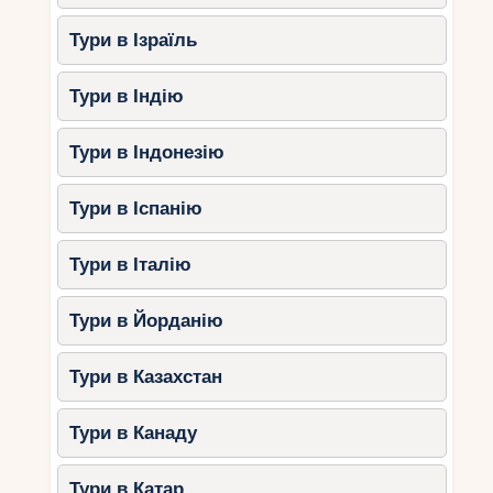
Тури в Ізраїль
Тури в Індію
Тури в Індонезію
Тури в Іспанію
Тури в Італію
Тури в Йорданію
Тури в Казахстан
Тури в Канаду
Тури в Катар