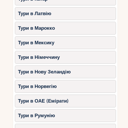
Тури в Латвію
Тури в Марокко
Тури в Мексику
Тури в Німеччину
Тури в Нову Зеландію
Тури в Норвегію
Тури в ОАЕ (Емірати)
Тури в Румунію