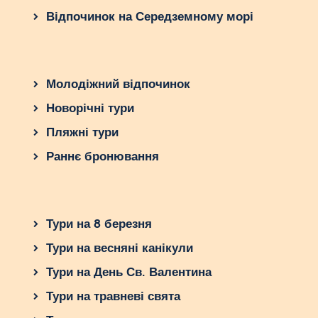
Відпочинок на Середземному морі
Молодіжний відпочинок
Новорічні тури
Пляжні тури
Раннє бронювання
Тури на 8 березня
Тури на весняні канікули
Тури на День Св. Валентина
Тури на травневі свята