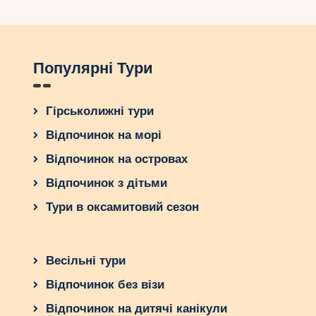
Популярні Тури
Гірськолижні тури
Відпочинок на морі
Відпочинок на островах
Відпочинок з дітьми
Тури в оксамитовий сезон
Весільні тури
Відпочинок без візи
Відпочинок на дитячі канікули