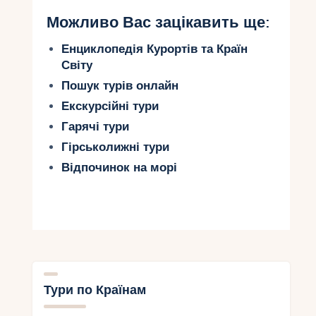
Можливо Вас зацікавить ще:
Енциклопедія Курортів та Країн
Світу
Пошук турів онлайн
Екскурсійні тури
Гарячі тури
Гірськолижні тури
Відпочинок на морі
Тури по Країнам