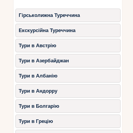
Гірськолижна Туреччина
Екскурсійна Туреччина
Тури в Австрію
Тури в Азербайджан
Тури в Албанію
Тури в Андорру
Тури в Болгарію
Тури в Грецію