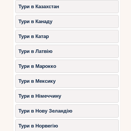
Тури в Казахстан
Тури в Канаду
Тури в Катар
Тури в Латвію
Тури в Марокко
Тури в Мексику
Тури в Німеччину
Тури в Нову Зеландію
Тури в Норвегію