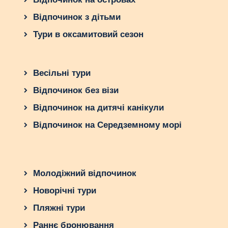
Відпочинок з дітьми
Тури в оксамитовий сезон
Весільні тури
Відпочинок без візи
Відпочинок на дитячі канікули
Відпочинок на Середземному морі
Молодіжний відпочинок
Новорічні тури
Пляжні тури
Раннє бронювання