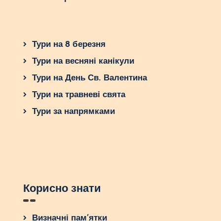
Тури на 8 березня
Тури на весняні канікули
Тури на День Св. Валентина
Тури на травневі свята
Тури за напрямками
Корисно знати
Визначні пам’ятки