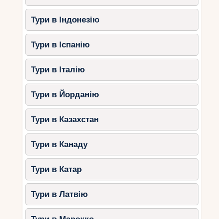
Тури в Індонезію
Тури в Іспанію
Тури в Італію
Тури в Йорданію
Тури в Казахстан
Тури в Канаду
Тури в Катар
Тури в Латвію