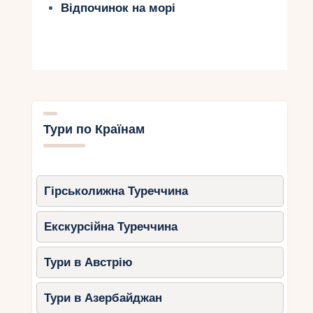
Відпочинок на морі
Тури по Країнам
Гірськолижна Туреччина
Екскурсійна Туреччина
Тури в Австрію
Тури в Азербайджан