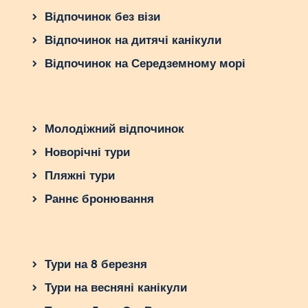
Відпочинок без візи
Відпочинок на дитячі канікули
Відпочинок на Середземному морі
Молодіжний відпочинок
Новорічні тури
Пляжні тури
Раннє бронювання
Тури на 8 березня
Тури на весняні канікули