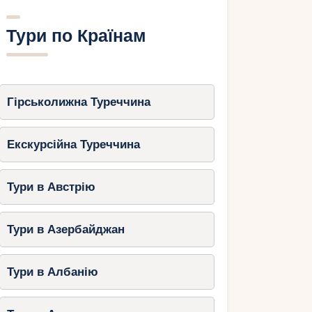
Тури по Країнам
Гірськолижна Туреччина
Екскурсійна Туреччина
Тури в Австрію
Тури в Азербайджан
Тури в Албанію