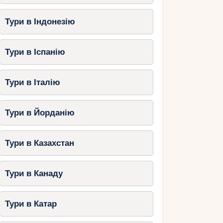
Тури в Індонезію
Тури в Іспанію
Тури в Італію
Тури в Йорданію
Тури в Казахстан
Тури в Канаду
Тури в Катар