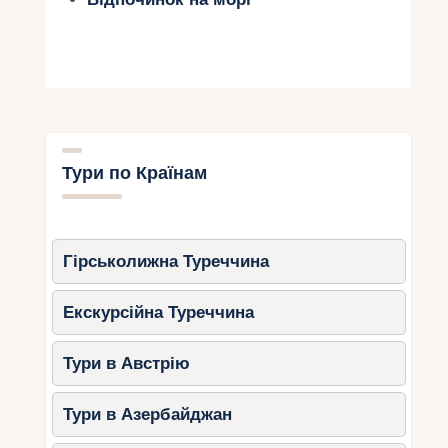
Тури по Країнам
Гірськолижна Туреччина
Екскурсійна Туреччина
Тури в Австрію
Тури в Азербайджан