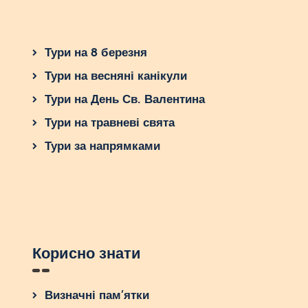
Тури на 8 березня
Тури на весняні канікули
Тури на День Св. Валентина
Тури на травневі свята
Тури за напрямками
Корисно знати
Визначні пам’ятки