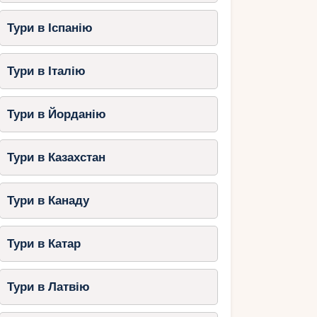
Тури в Іспанію
Тури в Італію
Тури в Йорданію
Тури в Казахстан
Тури в Канаду
Тури в Катар
Тури в Латвію