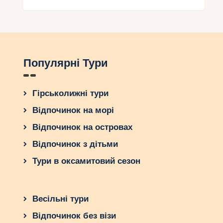
Популярні Тури
Гірськолижні тури
Відпочинок на морі
Відпочинок на островах
Відпочинок з дітьми
Тури в оксамитовий сезон
Весільні тури
Відпочинок без візи