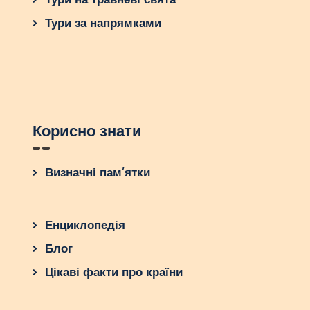
Тури за напрямками
Корисно знати
Визначні пам’ятки
Енциклопедія
Блог
Цікаві факти про країни