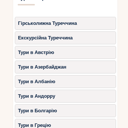
Гірськолижна Туреччина
Екскурсійна Туреччина
Тури в Австрію
Тури в Азербайджан
Тури в Албанію
Тури в Андорру
Тури в Болгарію
Тури в Грецію