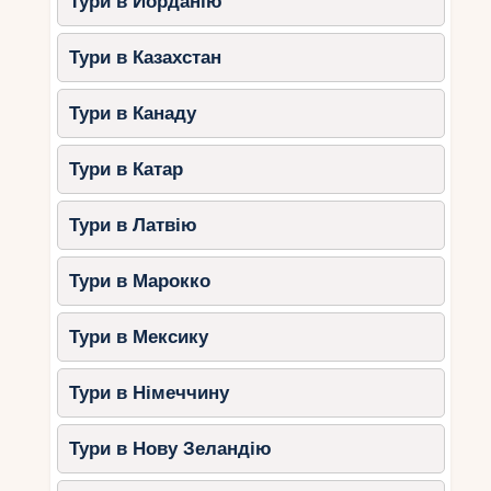
Тури в Йорданію
Тури в Казахстан
Тури в Канаду
Тури в Катар
Тури в Латвію
Тури в Марокко
Тури в Мексику
Тури в Німеччину
Тури в Нову Зеландію