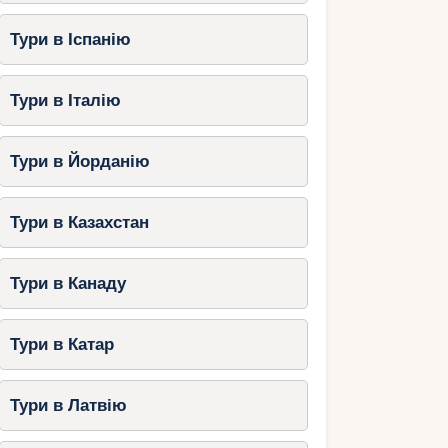
Тури в Іспанію
Тури в Італію
Тури в Йорданію
Тури в Казахстан
Тури в Канаду
Тури в Катар
Тури в Латвію