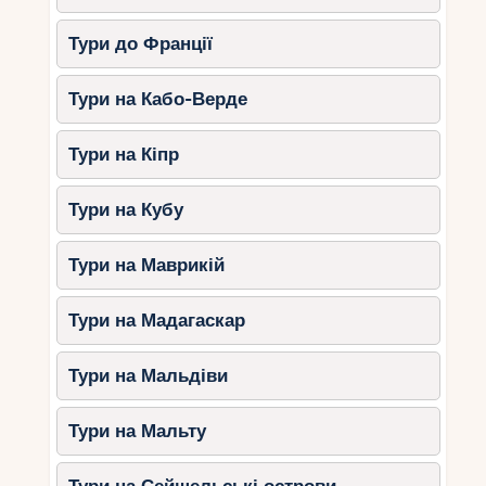
Тури до Франції
Тури на Кабо-Верде
Тури на Кіпр
Тури на Кубу
Тури на Маврикій
Тури на Мадагаскар
Тури на Мальдіви
Тури на Мальту