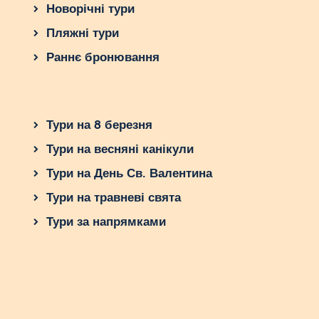
Новорічні тури
Пляжні тури
Раннє бронювання
Тури на 8 березня
Тури на весняні канікули
Тури на День Св. Валентина
Тури на травневі свята
Тури за напрямками