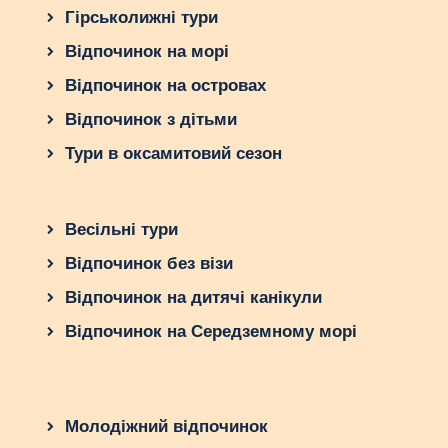
Гірськолижні тури
Відпочинок на морі
Відпочинок на островах
Відпочинок з дітьми
Тури в оксамитовий сезон
Весільні тури
Відпочинок без візи
Відпочинок на дитячі канікули
Відпочинок на Середземному морі
Молодіжний відпочинок