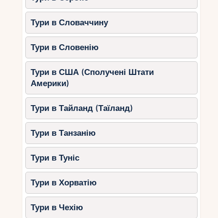
Тури в Словаччину
Тури в Словенію
Тури в США (Сполучені Штати
Америки)
Тури в Тайланд (Таїланд)
Тури в Танзанію
Тури в Туніс
Тури в Хорватію
Тури в Чехію