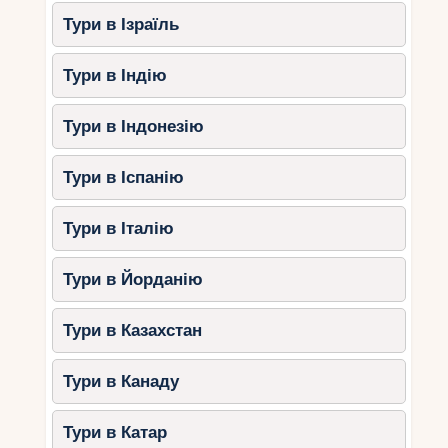
Тури в Ізраїль
Тури в Індію
Тури в Індонезію
Тури в Іспанію
Тури в Італію
Тури в Йорданію
Тури в Казахстан
Тури в Канаду
Тури в Катар