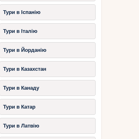
Тури в Іспанію
Тури в Італію
Тури в Йорданію
Тури в Казахстан
Тури в Канаду
Тури в Катар
Тури в Латвію