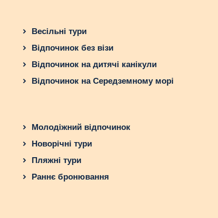
Весільні тури
Відпочинок без візи
Відпочинок на дитячі канікули
Відпочинок на Середземному морі
Молодіжний відпочинок
Новорічні тури
Пляжні тури
Раннє бронювання