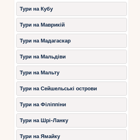
Тури на Кубу
Тури на Маврикій
Тури на Мадагаскар
Тури на Мальдіви
Тури на Мальту
Тури на Сейшельські острови
Тури на Філіппіни
Тури на Шрі-Ланку
Тури на Ямайку