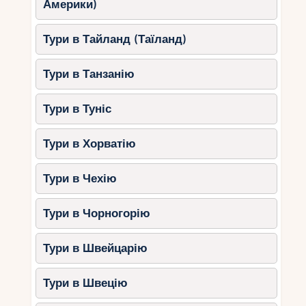
Америки)
Тури в Тайланд (Таїланд)
Тури в Танзанію
Тури в Туніс
Тури в Хорватію
Тури в Чехію
Тури в Чорногорію
Тури в Швейцарію
Тури в Швецію