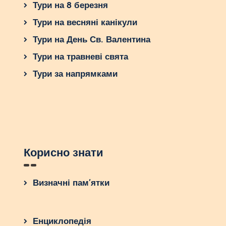
Тури на 8 березня
Тури на весняні канікули
Тури на День Св. Валентина
Тури на травневі свята
Тури за напрямками
Корисно знати
Визначні пам’ятки
Енциклопедія