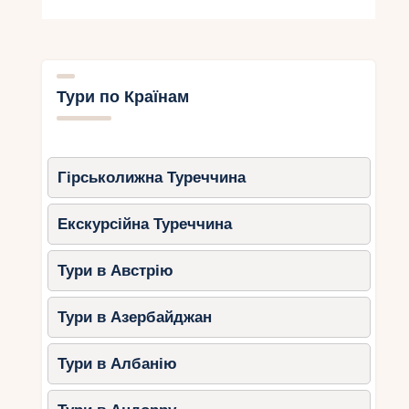
Тури по Країнам
Гірськолижна Туреччина
Екскурсійна Туреччина
Тури в Австрію
Тури в Азербайджан
Тури в Албанію