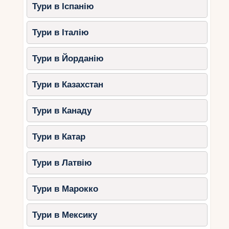
Тури в Іспанію
Тури в Італію
Тури в Йорданію
Тури в Казахстан
Тури в Канаду
Тури в Катар
Тури в Латвію
Тури в Марокко
Тури в Мексику