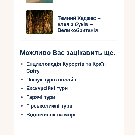
Темний Хеджес –
алея з буків –
Великобританія
Можливо Вас зацікавить ще:
Енциклопедія Курортів та Країн
Світу
Пошук турів онлайн
Екскурсійні тури
Гарячі тури
Гірськолижні тури
Відпочинок на морі