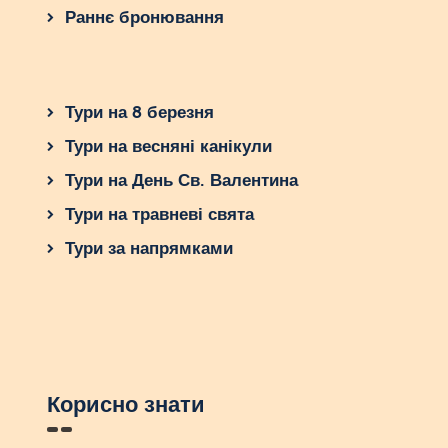
Раннє бронювання
Тури на 8 березня
Тури на весняні канікули
Тури на День Св. Валентина
Тури на травневі свята
Тури за напрямками
Корисно знати