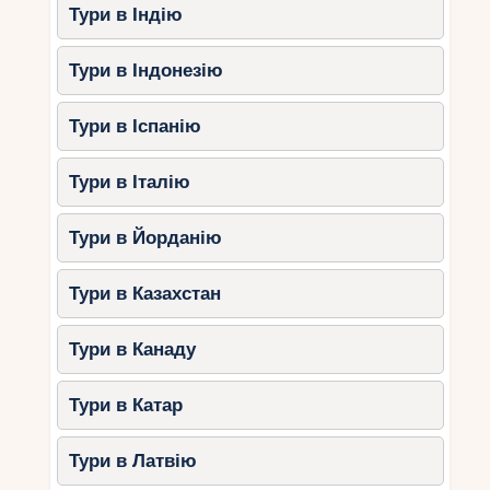
Тури в Індію
Тури в Індонезію
Тури в Іспанію
Тури в Італію
Тури в Йорданію
Тури в Казахстан
Тури в Канаду
Тури в Катар
Тури в Латвію