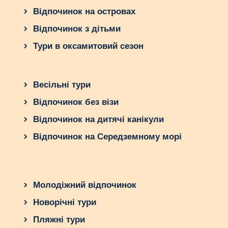
Відпочинок на островах
Відпочинок з дітьми
Тури в оксамитовий сезон
Весільні тури
Відпочинок без візи
Відпочинок на дитячі канікули
Відпочинок на Середземному морі
Молодіжний відпочинок
Новорічні тури
Пляжні тури