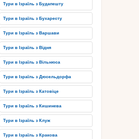
Тури в Ізраїль з Будапешту
Тури в Ізраїль з Бухаресту
Тури в Ізраїль з Варшави
Тури в Ізраїль з Відня
Тури в Ізраїль з Вільнюса
Тури в Ізраїль з Дюсельдорфа
Тури в Ізраїль з Катовіце
Тури в Ізраїль з Кишинева
Тури в Ізраїль з Клуж
Тури в Ізраїль з Кракова