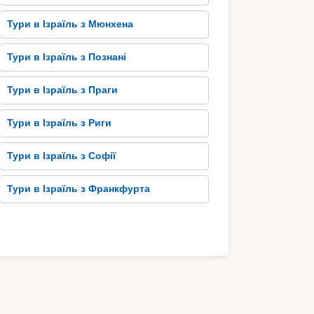
Тури в Ізраїль з Мюнхена
Тури в Ізраїль з Познані
Тури в Ізраїль з Праги
Тури в Ізраїль з Риги
Тури в Ізраїль з Софії
Тури в Ізраїль з Франкфурта