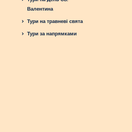
Валентина
Тури на травневі свята
Тури за напрямками