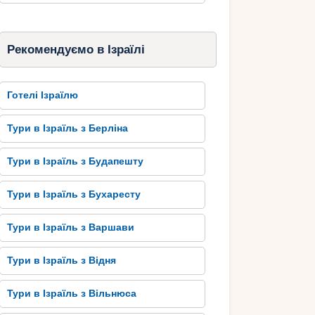
Рекомендуємо в Ізраїлі
Готелі Ізраїлю
Тури в Ізраїль з Берліна
Тури в Ізраїль з Будапешту
Тури в Ізраїль з Бухаресту
Тури в Ізраїль з Варшави
Тури в Ізраїль з Відня
Тури в Ізраїль з Вільнюса