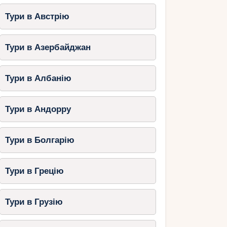
Тури в Австрію
Тури в Азербайджан
Тури в Албанію
Тури в Андорру
Тури в Болгарію
Тури в Грецію
Тури в Грузію