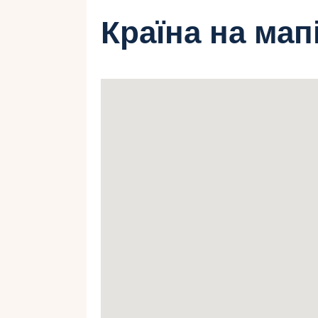
Країна на мап