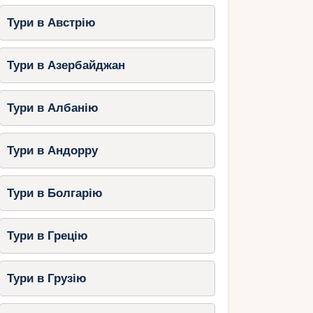
Тури в Австрію
Тури в Азербайджан
Тури в Албанію
Тури в Андорру
Тури в Болгарію
Тури в Грецію
Тури в Грузію