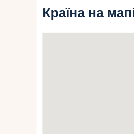
Країна на мап