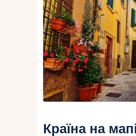
Країна на мап