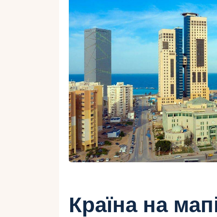
Країна на мап