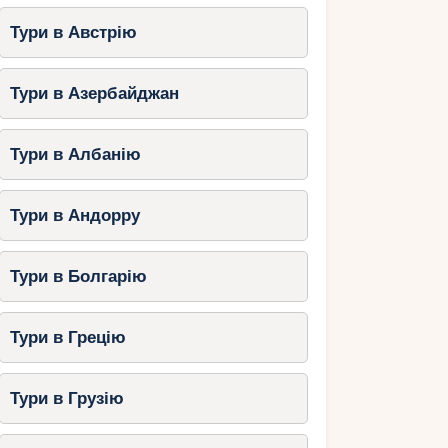
Тури в Австрію
Тури в Азербайджан
Тури в Албанію
Тури в Андорру
Тури в Болгарію
Тури в Грецію
Тури в Грузію