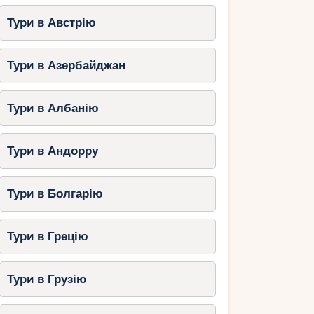
Тури в Австрію
Тури в Азербайджан
Тури в Албанію
Тури в Андорру
Тури в Болгарію
Тури в Грецію
Тури в Грузію