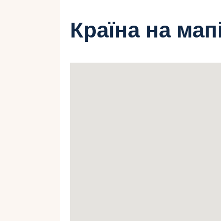
Країна на мап