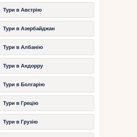
Тури в Австрію
Тури в Азербайджан
Тури в Албанію
Тури в Андорру
Тури в Болгарію
Тури в Грецію
Тури в Грузію