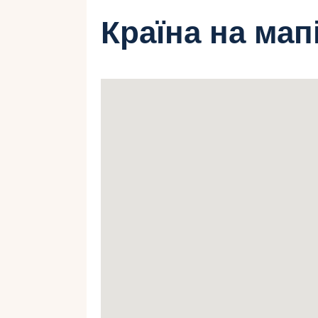
Країна на мап