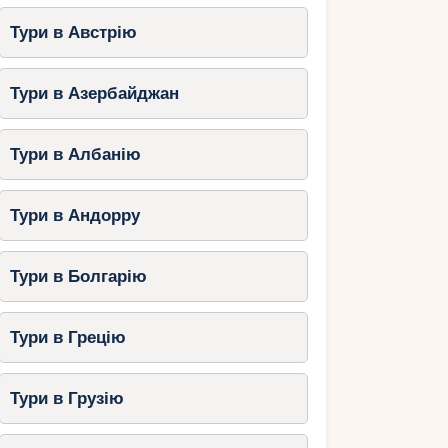
Тури в Австрію
Тури в Азербайджан
Тури в Албанію
Тури в Андорру
Тури в Болгарію
Тури в Грецію
Тури в Грузію