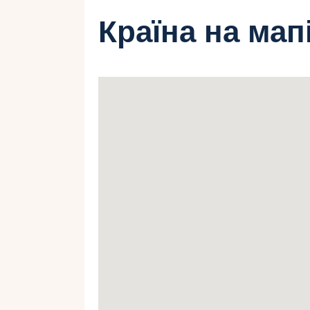
Країна на мап