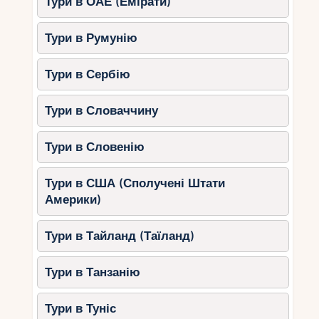
Тури в ОАЕ (Емірати)
Тури в Румунію
Тури в Сербію
Тури в Словаччину
Тури в Словенію
Тури в США (Сполучені Штати
Америки)
Тури в Тайланд (Таїланд)
Тури в Танзанію
Тури в Туніс