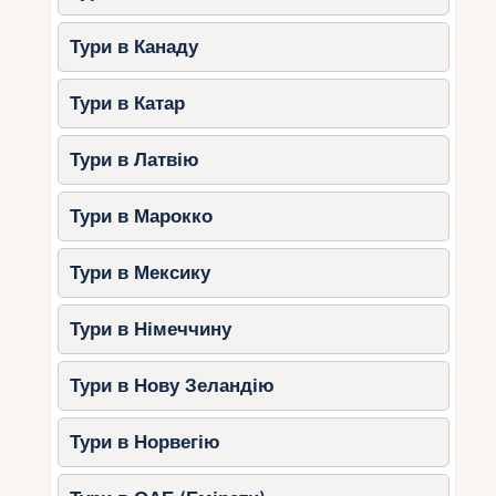
Тури в Канаду
Тури в Катар
Тури в Латвію
Тури в Марокко
Тури в Мексику
Тури в Німеччину
Тури в Нову Зеландію
Тури в Норвегію