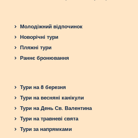
Молодіжний відпочинок
Новорічні тури
Пляжні тури
Раннє бронювання
Тури на 8 березня
Тури на весняні канікули
Тури на День Св. Валентина
Тури на травневі свята
Тури за напрямками