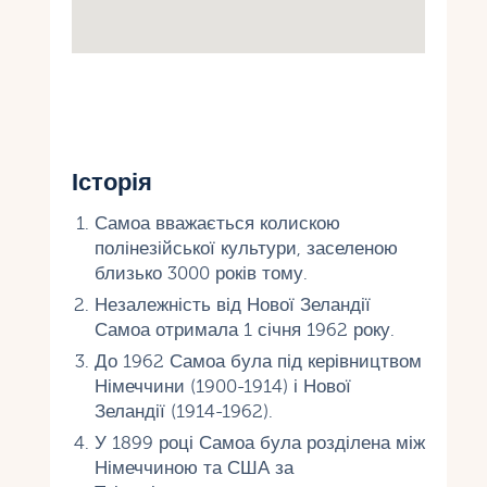
Історія
Самоа вважається колискою
полінезійської культури, заселеною
близько 3000 років тому.
Незалежність від Нової Зеландії
Самоа отримала 1 січня 1962 року.
До 1962 Самоа була під керівництвом
Німеччини (1900-1914) і Нової
Зеландії (1914-1962).
У 1899 році Самоа була розділена між
Німеччиною та США за