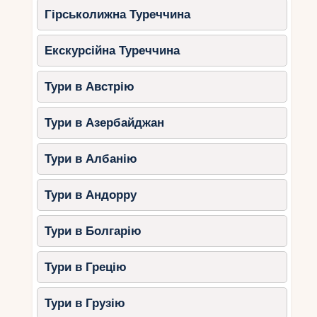
Гірськолижна Туреччина
Екскурсійна Туреччина
Тури в Австрію
Тури в Азербайджан
Тури в Албанію
Тури в Андорру
Тури в Болгарію
Тури в Грецію
Тури в Грузію