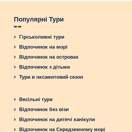
Популярні Тури
Гірськолижні тури
Відпочинок на морі
Відпочинок на островах
Відпочинок з дітьми
Тури в оксамитовий сезон
Весільні тури
Відпочинок без візи
Відпочинок на дитячі канікули
Відпочинок на Середземному морі