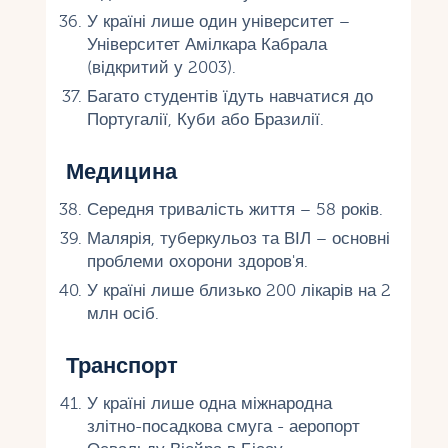
У країні лише один університет –
Університет Амілкара Кабрала
(відкритий у 2003).
Багато студентів їдуть навчатися до
Португалії, Куби або Бразилії.
Медицина
Середня тривалість життя – 58 років.
Малярія, туберкульоз та ВІЛ – основні
проблеми охорони здоров'я.
У країні лише близько 200 лікарів на 2
млн осіб.
Транспорт
У країні лише одна міжнародна
злітно-посадкова смуга - аеропорт