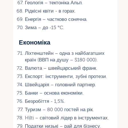
Геологія – тектоніка Альп.
Рідкісні квіти - в горах.
Енергія – частково сонячна.
Зима – до -15 °C.
Економіка
Ліхтенштейн – одна з найбагатших
країн (ВВП на душу – $180 000).
Валюта – швейцарський франк.
Експорт: інструменти, зубні протези.
Швейцарія – головний партнер.
Банки – основа економіки.
Безробіття - 1,5%.
Туризм – 80 000 гостей на рік.
Hilti – світовий лідер в інструментах.
Податки низькі – рай для бізнесу.