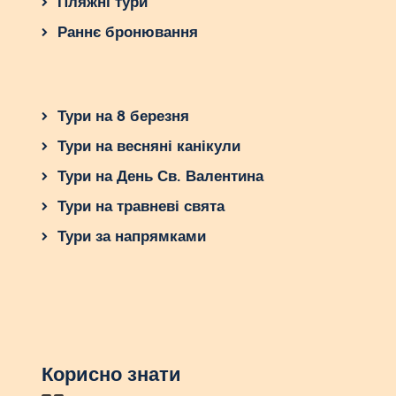
Пляжні тури
Раннє бронювання
Тури на 8 березня
Тури на весняні канікули
Тури на День Св. Валентина
Тури на травневі свята
Тури за напрямками
Корисно знати