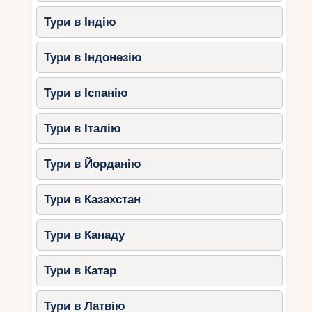
Тури в Індію
Тури в Індонезію
Тури в Іспанію
Тури в Італію
Тури в Йорданію
Тури в Казахстан
Тури в Канаду
Тури в Катар
Тури в Латвію