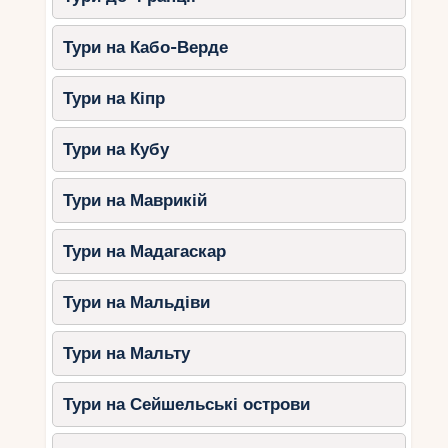
Тури на Кабо-Верде
Тури на Кіпр
Тури на Кубу
Тури на Маврикій
Тури на Мадагаскар
Тури на Мальдіви
Тури на Мальту
Тури на Сейшельські острови