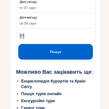
Можливо Вас зацікавить ще:
Енциклопедія Курортів та Країн
Світу
Пошук турів онлайн
Екскурсійні тури
Гарячі тури