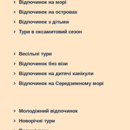
Відпочинок на морі
Відпочинок на островах
Відпочинок з дітьми
Тури в оксамитовий сезон
Весільні тури
Відпочинок без візи
Відпочинок на дитячі канікули
Відпочинок на Середземному морі
Молодіжний відпочинок
Новорічні тури