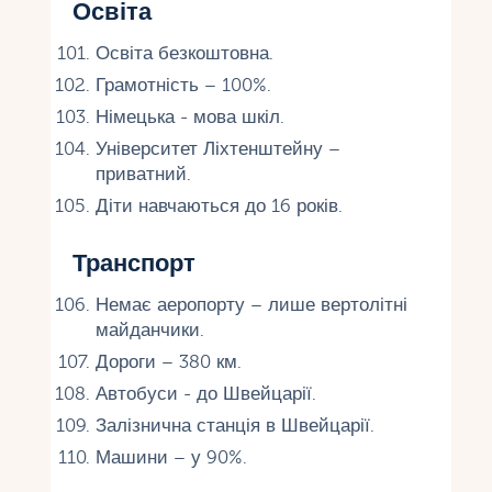
Освіта
Освіта безкоштовна.
Грамотність – 100%.
Німецька - мова шкіл.
Університет Ліхтенштейну –
приватний.
Діти навчаються до 16 років.
Транспорт
Немає аеропорту – лише вертолітні
майданчики.
Дороги – 380 км.
Автобуси - до Швейцарії.
Залізнична станція в Швейцарії.
Машини – у 90%.