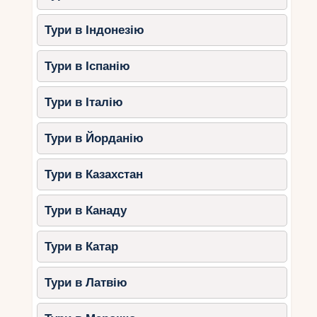
Тури в Індонезію
Тури в Іспанію
Тури в Італію
Тури в Йорданію
Тури в Казахстан
Тури в Канаду
Тури в Катар
Тури в Латвію