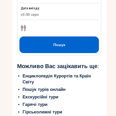
Можливо Вас зацікавить ще:
Енциклопедія Курортів та Країн
Світу
Пошук турів онлайн
Екскурсійні тури
Гарячі тури
Гірськолижні тури