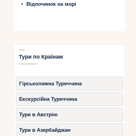
Відпочинок на морі
Тури по Країнам
Гірськолижна Туреччина
Екскурсійна Туреччина
Тури в Австрію
Тури в Азербайджан