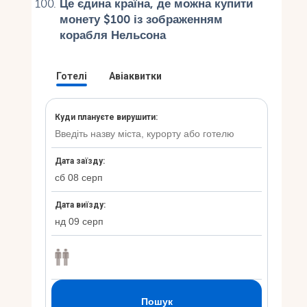
Це єдина країна, де можна купити
монету $100 із зображенням
корабля Нельсона