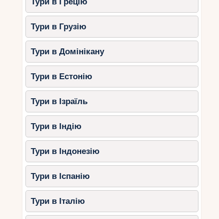
Тури в Грецію
Тури в Грузію
Тури в Домінікану
Тури в Естонію
Тури в Ізраїль
Тури в Індію
Тури в Індонезію
Тури в Іспанію
Тури в Італію