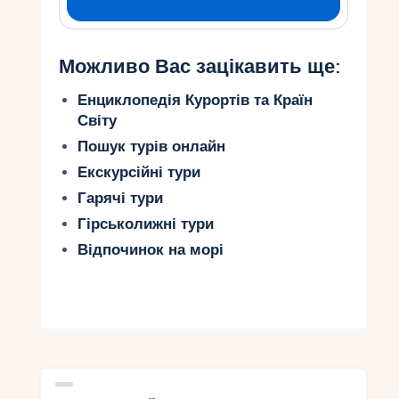
Можливо Вас зацікавить ще:
Енциклопедія Курортів та Країн
Світу
Пошук турів онлайн
Екскурсійні тури
Гарячі тури
Гірськолижні тури
Відпочинок на морі