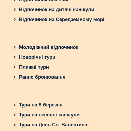
Відпочинок на дитячі канікули
Відпочинок на Середземному морі
Молодіжний відпочинок
Новорічні тури
Пляжні тури
Раннє бронювання
Тури на 8 березня
Тури на весняні канікули
Тури на День Св. Валентина