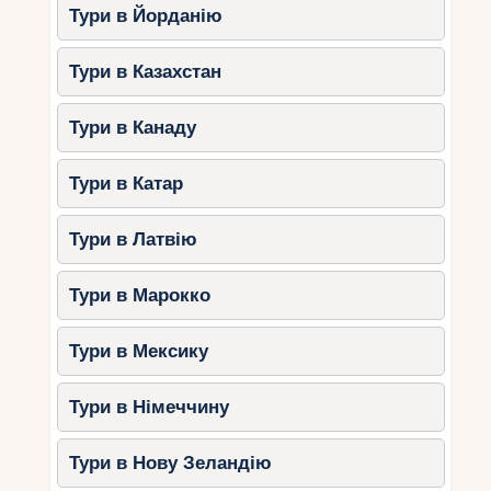
Тури в Йорданію
Тури в Казахстан
Тури в Канаду
Тури в Катар
Тури в Латвію
Тури в Марокко
Тури в Мексику
Тури в Німеччину
Тури в Нову Зеландію