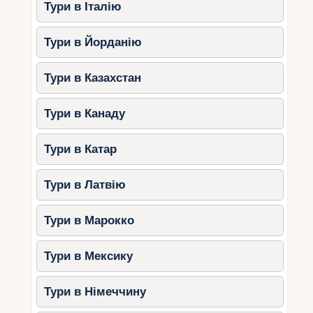
Тури в Італію
Тури в Йорданію
Тури в Казахстан
Тури в Канаду
Тури в Катар
Тури в Латвію
Тури в Марокко
Тури в Мексику
Тури в Німеччину