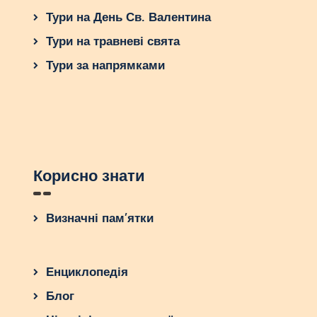
Тури на День Св. Валентина
Тури на травневі свята
Тури за напрямками
Корисно знати
Визначні пам’ятки
Енциклопедія
Блог