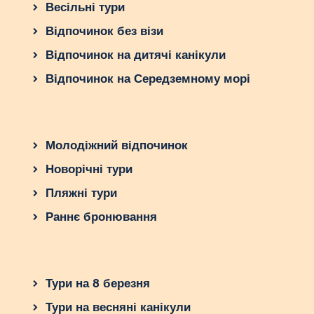
Весільні тури
Відпочинок без візи
Відпочинок на дитячі канікули
Відпочинок на Середземному морі
Молодіжний відпочинок
Новорічні тури
Пляжні тури
Раннє бронювання
Тури на 8 березня
Тури на весняні канікули