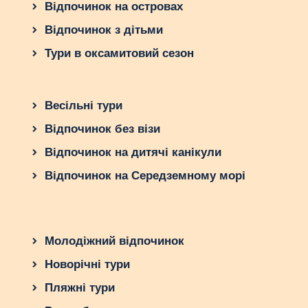
Відпочинок на островах
Відпочинок з дітьми
Тури в оксамитовий сезон
Весільні тури
Відпочинок без візи
Відпочинок на дитячі канікули
Відпочинок на Середземному морі
Молодіжний відпочинок
Новорічні тури
Пляжні тури