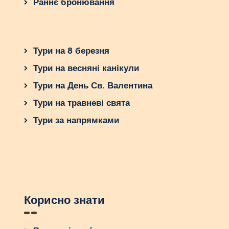
Раннє бронювання
Тури на 8 березня
Тури на весняні канікули
Тури на День Св. Валентина
Тури на травневі свята
Тури за напрямками
Корисно знати