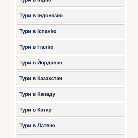
Тури в Індонезію
Тури в Іспанію
Тури в Італію
Тури в Йорданію
Тури в Казахстан
Тури в Канаду
Тури в Катар
Тури в Латвію