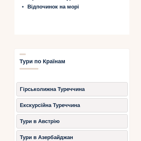
Відпочинок на морі
Тури по Країнам
Гірськолижна Туреччина
Екскурсійна Туреччина
Тури в Австрію
Тури в Азербайджан