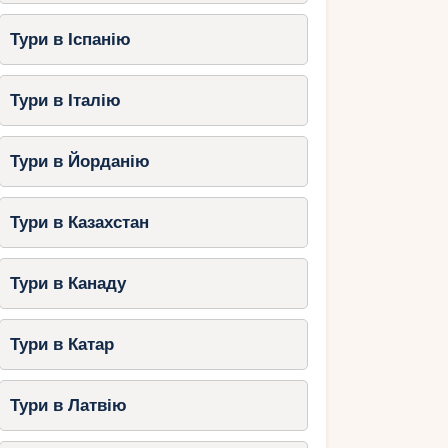
Тури в Іспанію
Тури в Італію
Тури в Йорданію
Тури в Казахстан
Тури в Канаду
Тури в Катар
Тури в Латвію