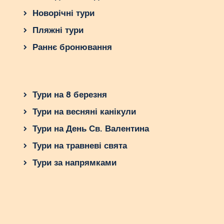
Новорічні тури
Пляжні тури
Раннє бронювання
Тури на 8 березня
Тури на весняні канікули
Тури на День Св. Валентина
Тури на травневі свята
Тури за напрямками