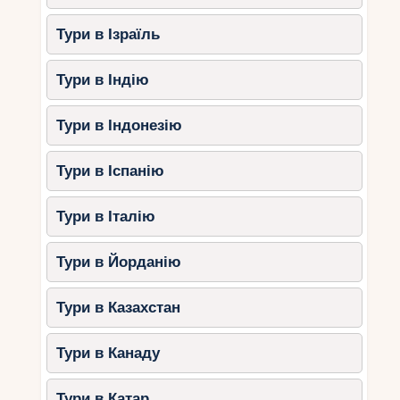
Тури в Ізраїль
Тури в Індію
Тури в Індонезію
Тури в Іспанію
Тури в Італію
Тури в Йорданію
Тури в Казахстан
Тури в Канаду
Тури в Катар