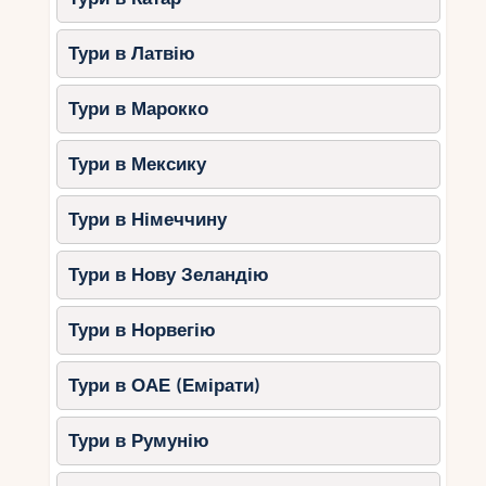
Тури в Латвію
Тури в Марокко
Тури в Мексику
Тури в Німеччину
Тури в Нову Зеландію
Тури в Норвегію
Тури в ОАЕ (Емірати)
Тури в Румунію