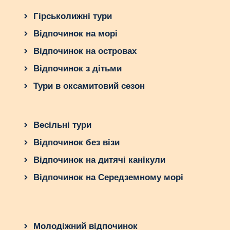
Гірськолижні тури
Відпочинок на морі
Відпочинок на островах
Відпочинок з дітьми
Тури в оксамитовий сезон
Весільні тури
Відпочинок без візи
Відпочинок на дитячі канікули
Відпочинок на Середземному морі
Молодіжний відпочинок