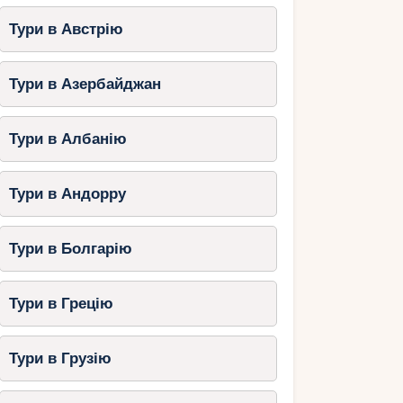
Тури в Австрію
Тури в Азербайджан
Тури в Албанію
Тури в Андорру
Тури в Болгарію
Тури в Грецію
Тури в Грузію