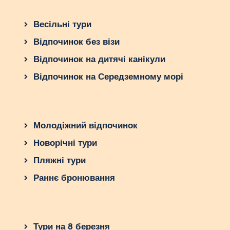
Весільні тури
Відпочинок без візи
Відпочинок на дитячі канікули
Відпочинок на Середземному морі
Молодіжний відпочинок
Новорічні тури
Пляжні тури
Раннє бронювання
Тури на 8 березня