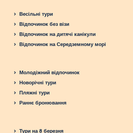
Весільні тури
Відпочинок без візи
Відпочинок на дитячі канікули
Відпочинок на Середземному морі
Молодіжний відпочинок
Новорічні тури
Пляжні тури
Раннє бронювання
Тури на 8 березня