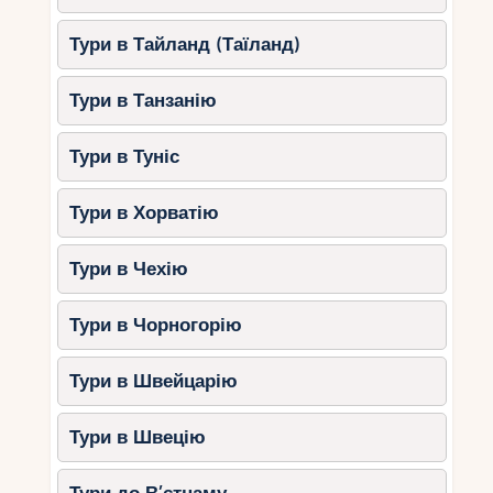
Тури в Тайланд (Таїланд)
Тури в Танзанію
Тури в Туніс
Тури в Хорватію
Тури в Чехію
Тури в Чорногорію
Тури в Швейцарію
Тури в Швецію