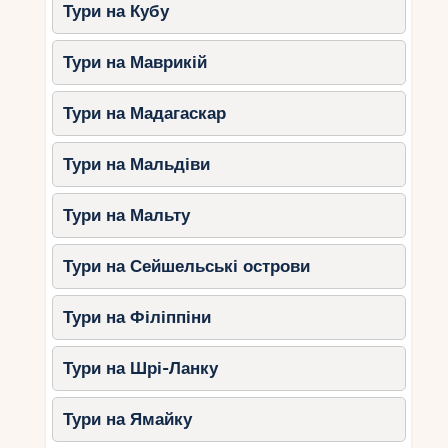
Тури на Кубу
Тури на Маврикій
Тури на Мадагаскар
Тури на Мальдіви
Тури на Мальту
Тури на Сейшельські острови
Тури на Філіппіни
Тури на Шрі-Ланку
Тури на Ямайку