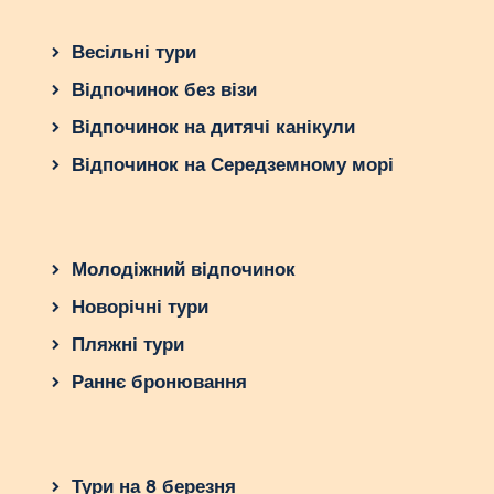
Весільні тури
Відпочинок без візи
Відпочинок на дитячі канікули
Відпочинок на Середземному морі
Молодіжний відпочинок
Новорічні тури
Пляжні тури
Раннє бронювання
Тури на 8 березня