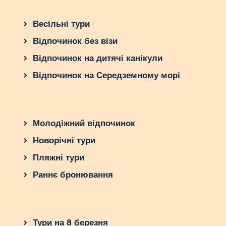
Весільні тури
Відпочинок без візи
Відпочинок на дитячі канікули
Відпочинок на Середземному морі
Молодіжний відпочинок
Новорічні тури
Пляжні тури
Раннє бронювання
Тури на 8 березня