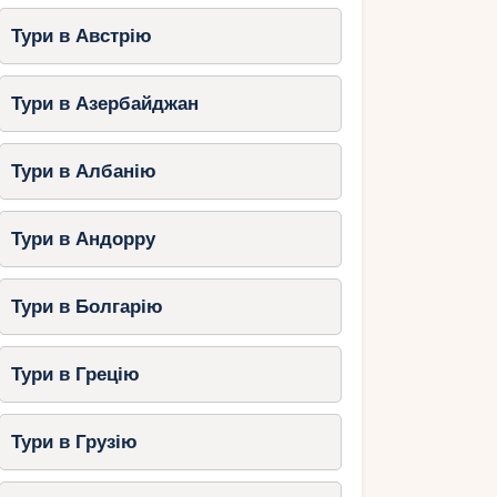
Тури в Австрію
Тури в Азербайджан
Тури в Албанію
Тури в Андорру
Тури в Болгарію
Тури в Грецію
Тури в Грузію