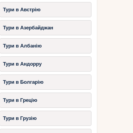
Тури в Австрію
Тури в Азербайджан
Тури в Албанію
Тури в Андорру
Тури в Болгарію
Тури в Грецію
Тури в Грузію