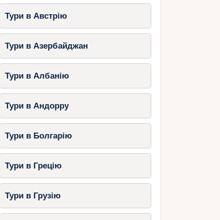
Тури в Австрію
Тури в Азербайджан
Тури в Албанію
Тури в Андорру
Тури в Болгарію
Тури в Грецію
Тури в Грузію