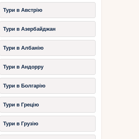
Тури в Австрію
Тури в Азербайджан
Тури в Албанію
Тури в Андорру
Тури в Болгарію
Тури в Грецію
Тури в Грузію