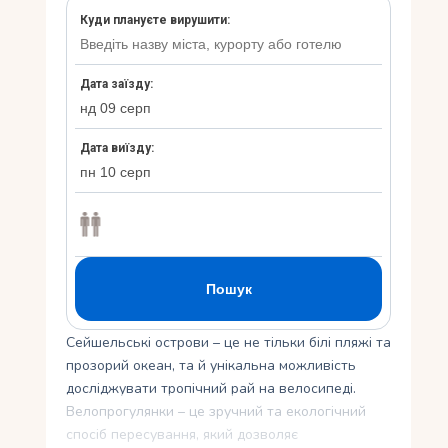
Укр
Ру
Сейшельські острови – це не тільки білі пляжі та
прозорий океан, та й унікальна можливість
досліджувати тропічний рай на велосипеді.
Велопрогулянки – це зручний та екологічний
спосіб пересування, який дозволяє