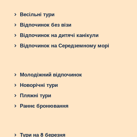
Весільні тури
Відпочинок без візи
Відпочинок на дитячі канікули
Відпочинок на Середземному морі
Молодіжний відпочинок
Новорічні тури
Пляжні тури
Раннє бронювання
Тури на 8 березня