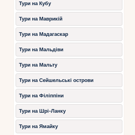
Тури на Кубу
Тури на Маврикій
Тури на Мадагаскар
Тури на Мальдіви
Тури на Мальту
Тури на Сейшельські острови
Тури на Філіппіни
Тури на Шрі-Ланку
Тури на Ямайку