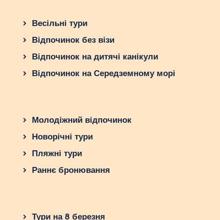
Весільні тури
Відпочинок без візи
Відпочинок на дитячі канікули
Відпочинок на Середземному морі
Молодіжний відпочинок
Новорічні тури
Пляжні тури
Раннє бронювання
Тури на 8 березня