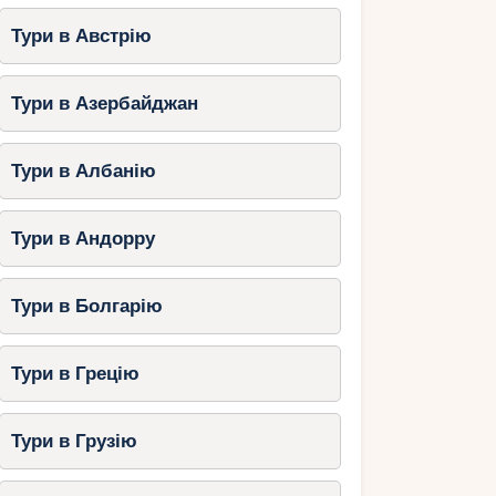
Тури в Австрію
Тури в Азербайджан
Тури в Албанію
Тури в Андорру
Тури в Болгарію
Тури в Грецію
Тури в Грузію