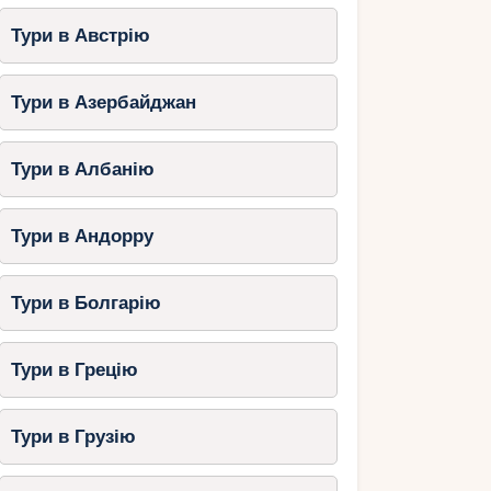
Тури в Австрію
Тури в Азербайджан
Тури в Албанію
Тури в Андорру
Тури в Болгарію
Тури в Грецію
Тури в Грузію