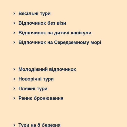
Весільні тури
Відпочинок без візи
Відпочинок на дитячі канікули
Відпочинок на Середземному морі
Молодіжний відпочинок
Новорічні тури
Пляжні тури
Раннє бронювання
Тури на 8 березня