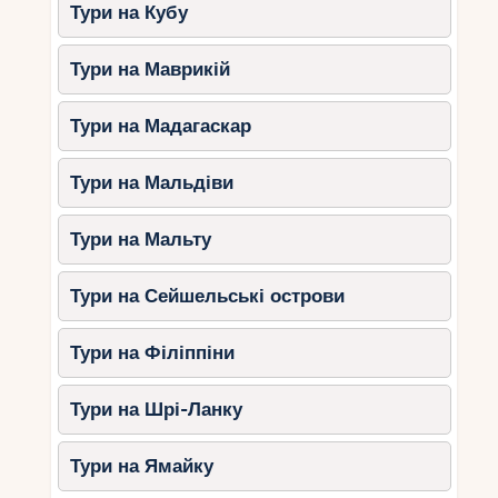
Тури на Кубу
Тури на Маврикій
Тури на Мадагаскар
Тури на Мальдіви
Тури на Мальту
Тури на Сейшельські острови
Тури на Філіппіни
Тури на Шрі-Ланку
Тури на Ямайку