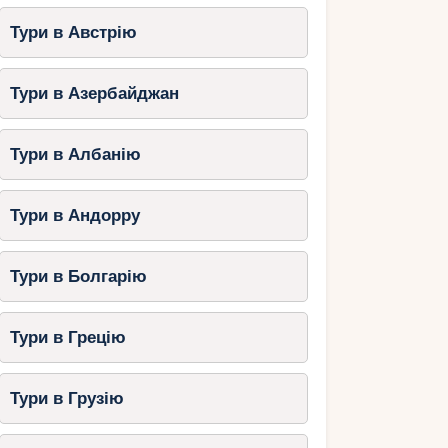
Тури в Австрію
Тури в Азербайджан
Тури в Албанію
Тури в Андорру
Тури в Болгарію
Тури в Грецію
Тури в Грузію