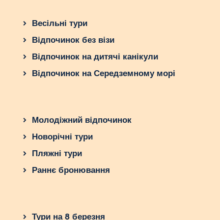
Весільні тури
Відпочинок без візи
Відпочинок на дитячі канікули
Відпочинок на Середземному морі
Молодіжний відпочинок
Новорічні тури
Пляжні тури
Раннє бронювання
Тури на 8 березня