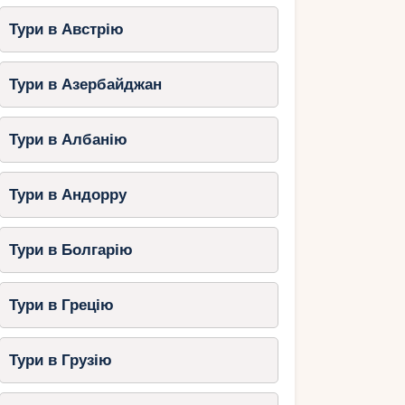
Тури в Австрію
Тури в Азербайджан
Тури в Албанію
Тури в Андорру
Тури в Болгарію
Тури в Грецію
Тури в Грузію